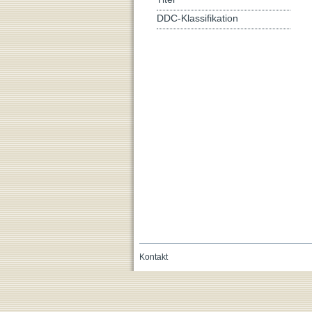
DDC-Klassifikation
Kontakt