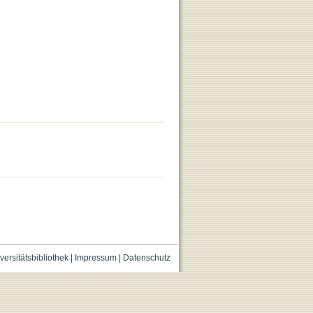
versitätsbibliothek
|
Impressum
|
Datenschutz