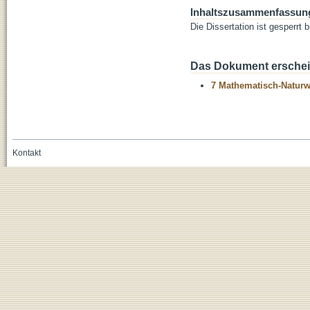
Inhaltszusammenfassun
Die Dissertation ist gesperrt
Das Dokument erschein
7 Mathematisch-Naturwi
Kontakt