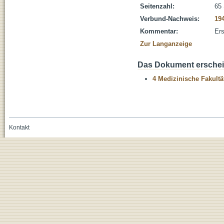
Seitenzahl:
65 
Verbund-Nachweis:
19
Kommentar:
Ers
Zur Langanzeige
Das Dokument erschein
4 Medizinische Fakultä
Kontakt