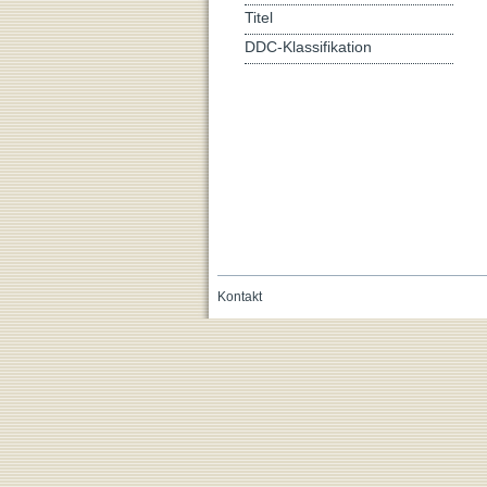
Titel
DDC-Klassifikation
Kontakt