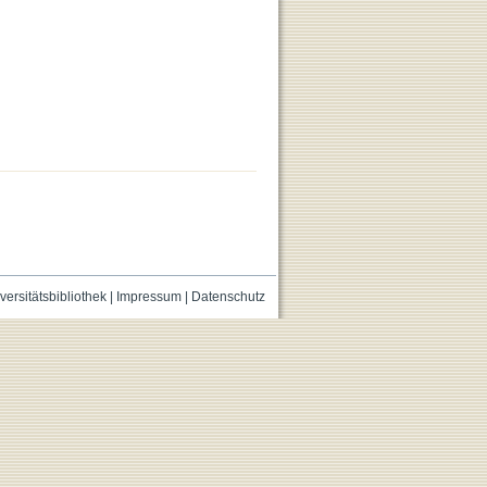
versitätsbibliothek
|
Impressum
|
Datenschutz