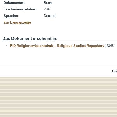
Dokumentart:
Buch
Erscheinungsdatum:
2016
Sprache:
Deutsch
Zur Langanzeige
Das Dokument erscheint in:
FID Religionswissenschaft – Religious Studies Repository
[2348]
Uni