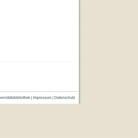
versitätsbibliothek
|
Impressum
|
Datenschutz