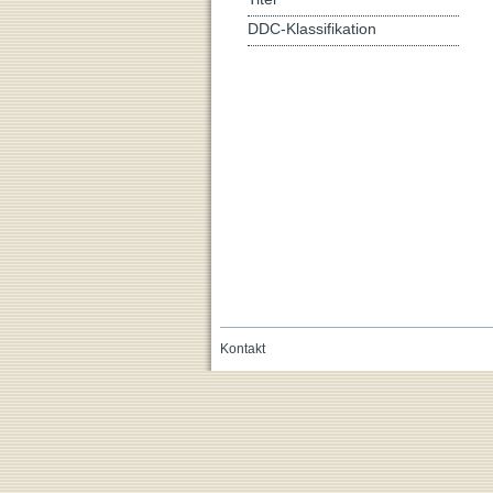
DDC-Klassifikation
Kontakt