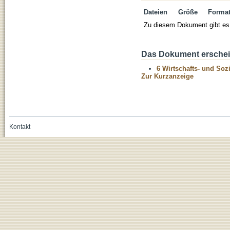
Dateien
Größe
Forma
Zu diesem Dokument gibt es 
Das Dokument erschein
6 Wirtschafts- und Soz
Zur Kurzanzeige
Kontakt