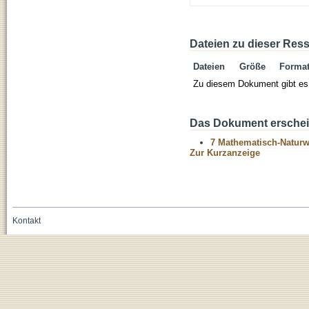
Dateien zu dieser Res
Dateien
Größe
Forma
Zu diesem Dokument gibt es 
Das Dokument erschein
7 Mathematisch-Naturwi
Zur Kurzanzeige
Kontakt