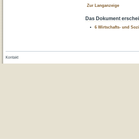
Zur Langanzeige
Das Dokument erschein
6 Wirtschafts- und Soz
Kontakt