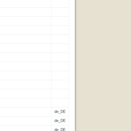
de_DE
de_DE
de_DE