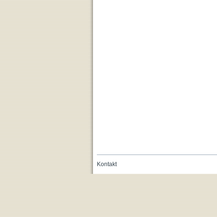
Kontakt