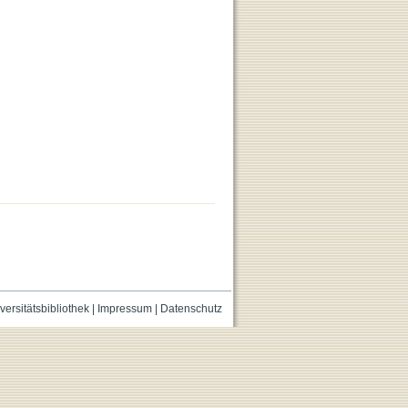
versitätsbibliothek
|
Impressum
|
Datenschutz