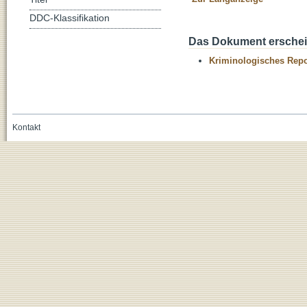
DDC-Klassifikation
Das Dokument erschein
Kriminologisches Repo
Kontakt