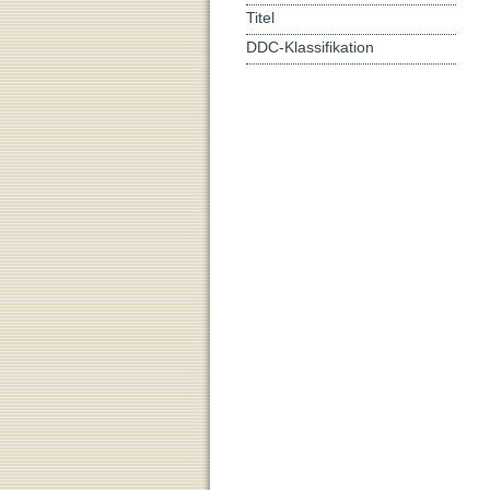
Titel
DDC-Klassifikation