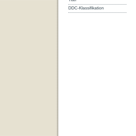
DDC-Klassifikation