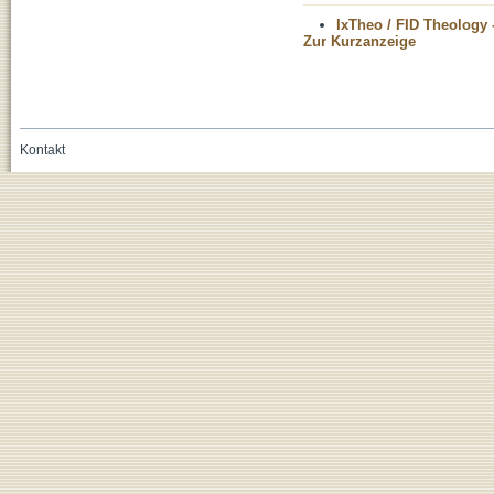
IxTheo / FID Theology 
Zur Kurzanzeige
Kontakt