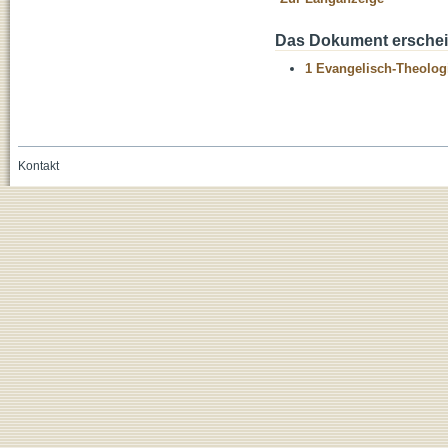
Das Dokument erschein
1 Evangelisch-Theolog
Kontakt