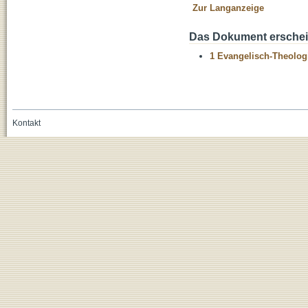
Zur Langanzeige
Das Dokument erschein
1 Evangelisch-Theolog
Kontakt