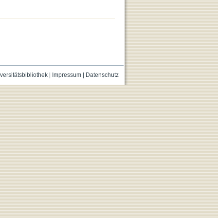
versitätsbibliothek
|
Impressum
|
Datenschutz