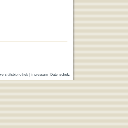
versitätsbibliothek
|
Impressum
|
Datenschutz