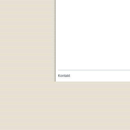
Kontakt