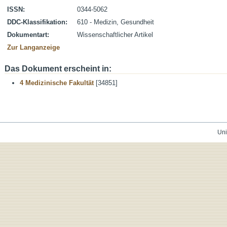
ISSN:
0344-5062
DDC-Klassifikation:
610 - Medizin, Gesundheit
Dokumentart:
Wissenschaftlicher Artikel
Zur Langanzeige
Das Dokument erscheint in:
4 Medizinische Fakultät
[34851]
Uni