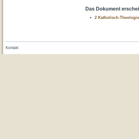
Das Dokument erschein
2 Katholisch-Theologis
Kontakt