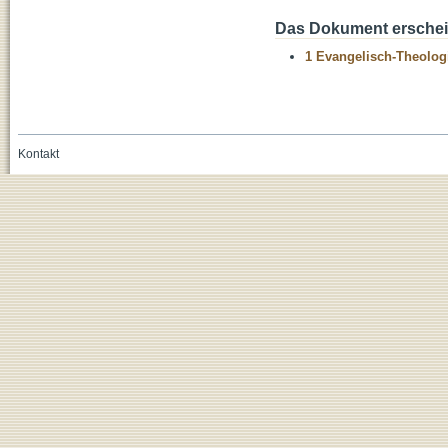
Das Dokument erschein
1 Evangelisch-Theolog
Kontakt