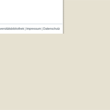
versitätsbibliothek
|
Impressum
|
Datenschutz