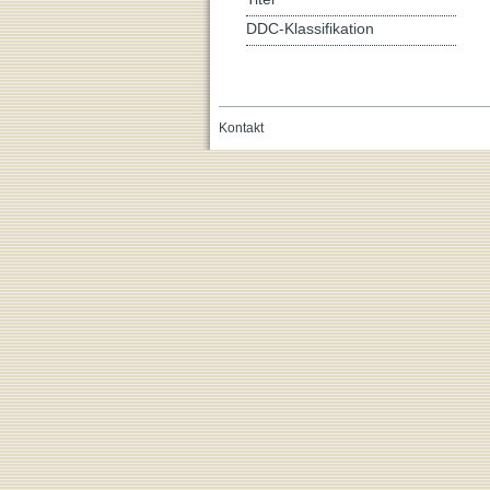
DDC-Klassifikation
Kontakt