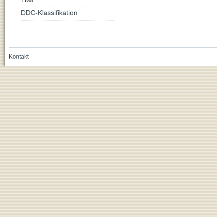
DDC-Klassifikation
Kontakt