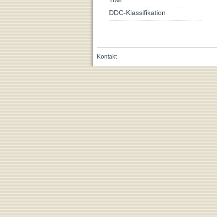
DDC-Klassifikation
Kontakt