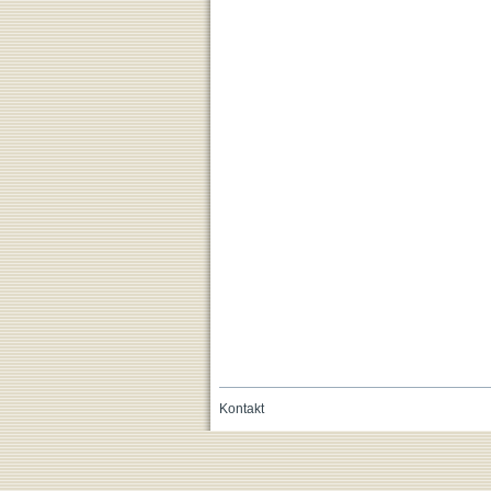
Kontakt