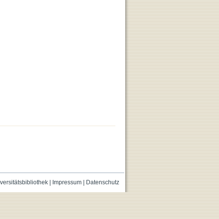
versitätsbibliothek
|
Impressum
|
Datenschutz