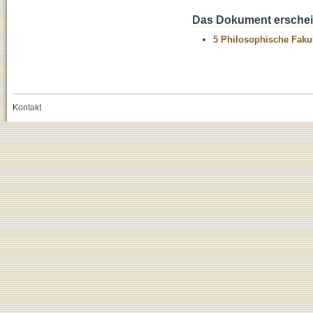
Das Dokument erschein
5 Philosophische Fakul
Kontakt