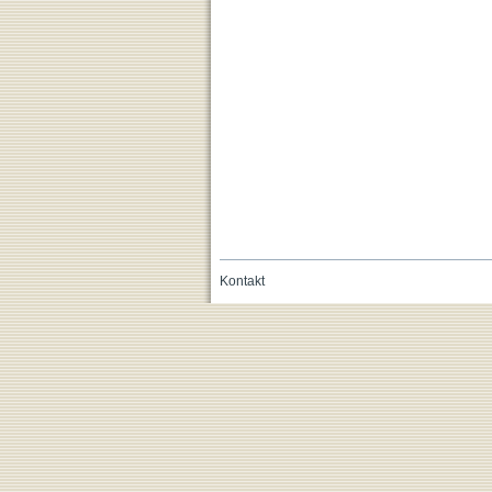
Kontakt