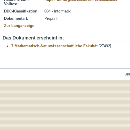
Volltext:
DDC-Klassifikation:
004 - Informatik
Dokumentart:
Preprint
Zur Langanzeige
Das Dokument erscheint in:
7 Mathematisch-Naturwissenschaftliche Fakultät
[27492]
Uni