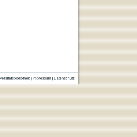
versitätsbibliothek
|
Impressum
|
Datenschutz