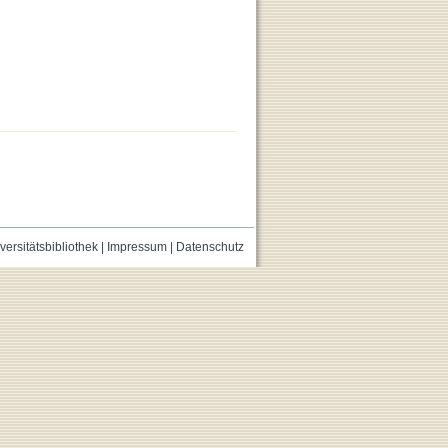
versitätsbibliothek
|
Impressum
|
Datenschutz