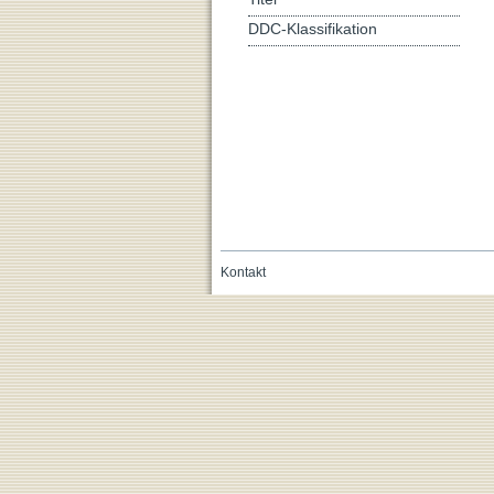
DDC-Klassifikation
Kontakt