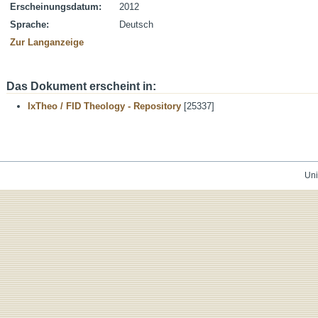
Erscheinungsdatum:
2012
Sprache:
Deutsch
Zur Langanzeige
Das Dokument erscheint in:
IxTheo / FID Theology - Repository
[25337]
Uni