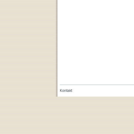
Kontakt