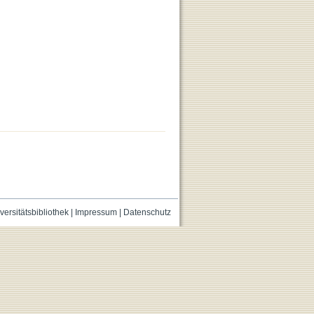
versitätsbibliothek
|
Impressum
|
Datenschutz