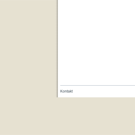
Kontakt