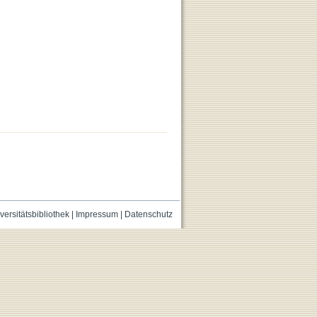
versitätsbibliothek
|
Impressum
|
Datenschutz