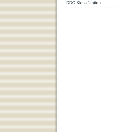
DDC-Klassifikation