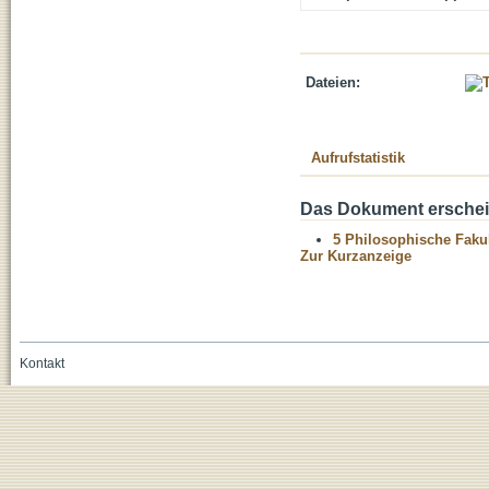
Dateien:
Aufrufstatistik
Das Dokument erschein
5 Philosophische Fakul
Zur Kurzanzeige
Kontakt