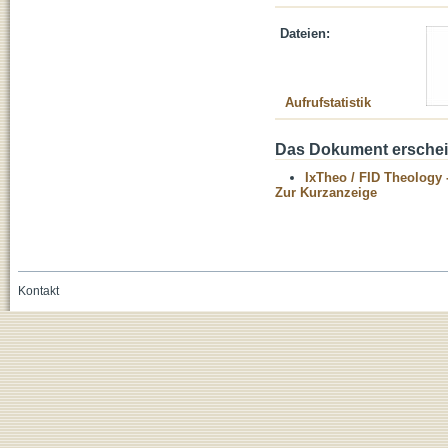
Dateien:
Aufrufstatistik
Das Dokument erschein
IxTheo / FID Theology 
Zur Kurzanzeige
Kontakt