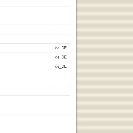
de_DE
de_DE
de_DE