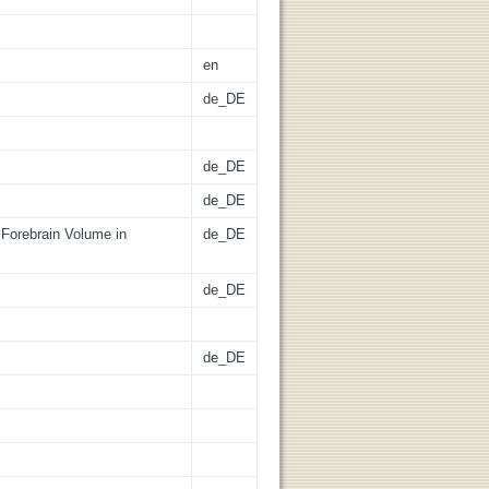
en
de_DE
de_DE
de_DE
 Forebrain Volume in
de_DE
de_DE
de_DE