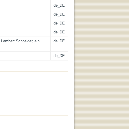
de_DE
de_DE
de_DE
de_DE
 Lambert Schneider, ein
de_DE
de_DE