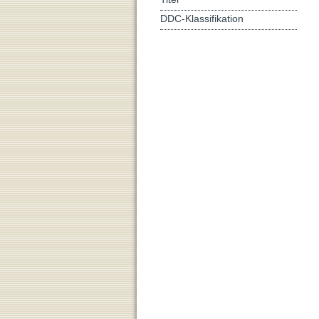
DDC-Klassifikation