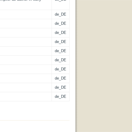
de_DE
de_DE
de_DE
de_DE
de_DE
de_DE
de_DE
de_DE
de_DE
de_DE