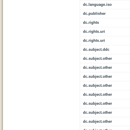
dc.language.iso
dc.publisher
dc.rights
dc.rights.uri
dc.rights.uri
dc.subject.ddc
dc.subject.other
dc.subject.other
dc.subject.other
dc.subject.other
dc.subject.other
dc.subject.other
dc.subject.other
dc.subject.other