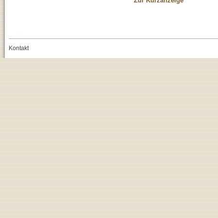
Zur Kurzanzeige
Kontakt