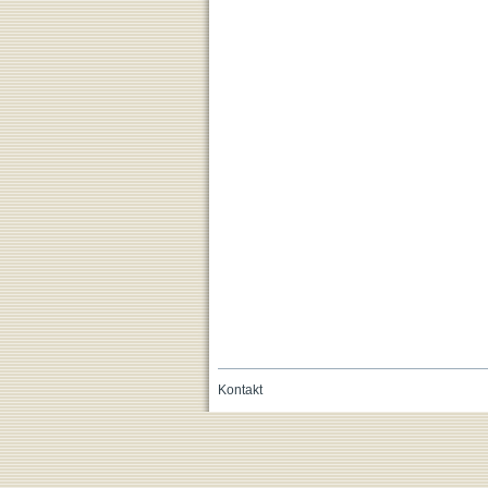
Kontakt