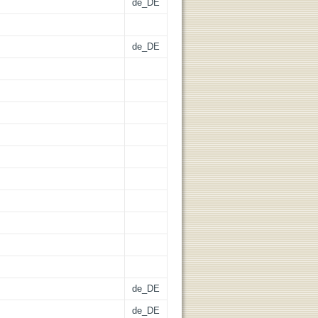
de_DE
de_DE
de_DE
de_DE