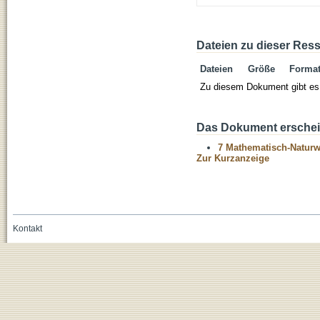
Dateien zu dieser Res
Dateien
Größe
Forma
Zu diesem Dokument gibt es 
Das Dokument erschein
7 Mathematisch-Naturwi
Zur Kurzanzeige
Kontakt