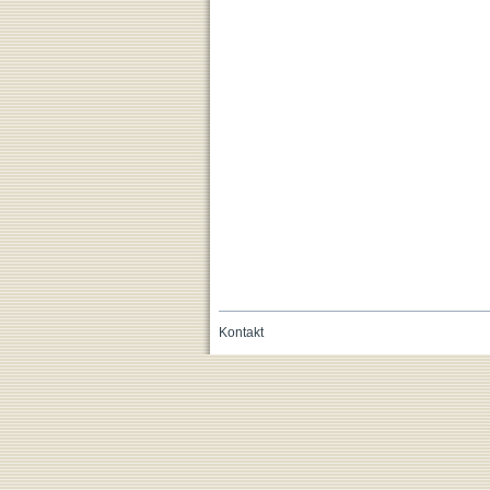
Kontakt