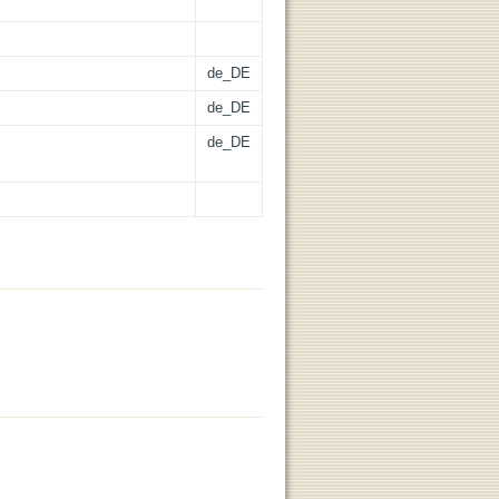
de_DE
de_DE
de_DE