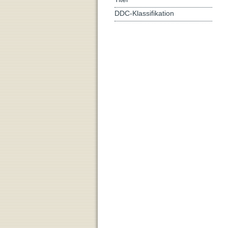
DDC-Klassifikation