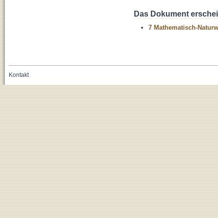
Das Dokument erschein
7 Mathematisch-Naturwi
Kontakt