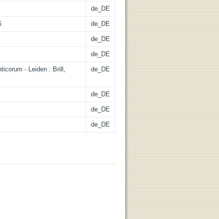
de_DE
6
de_DE
de_DE
de_DE
icorum - Leiden : Brill,
de_DE
de_DE
de_DE
de_DE