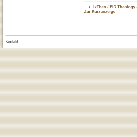
IxTheo / FID Theology 
Zur Kurzanzeige
Kontakt