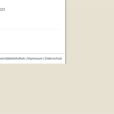
2023
versitätsbibliothek
|
Impressum
|
Datenschutz