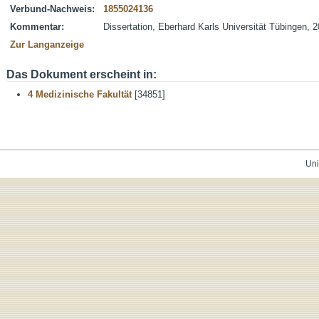
Verbund-Nachweis:
1855024136
Kommentar:
Dissertation, Eberhard Karls Universität Tübingen, 
Zur Langanzeige
Das Dokument erscheint in:
4 Medizinische Fakultät
[34851]
Uni