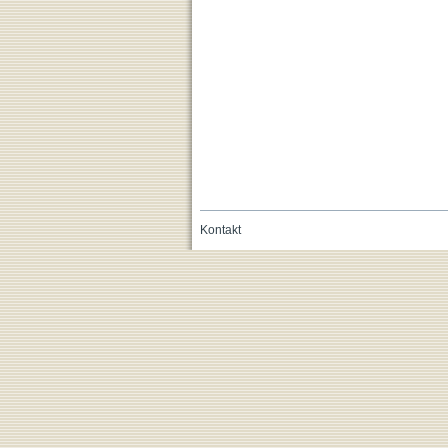
Kontakt