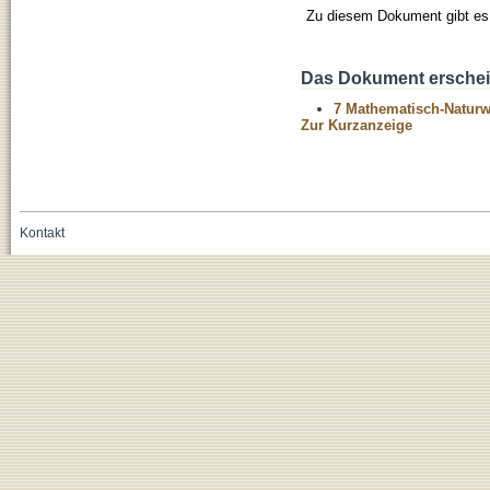
Zu diesem Dokument gibt es 
Das Dokument erschein
7 Mathematisch-Naturwi
Zur Kurzanzeige
Kontakt