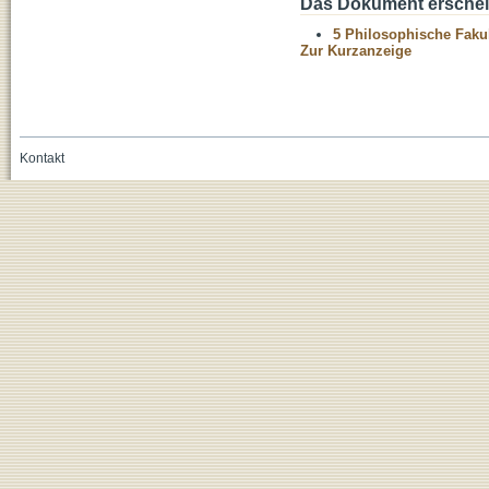
Das Dokument erschein
5 Philosophische Fakul
Zur Kurzanzeige
Kontakt