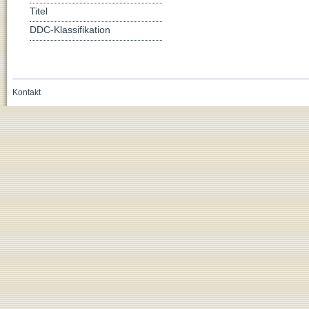
Titel
DDC-Klassifikation
Kontakt