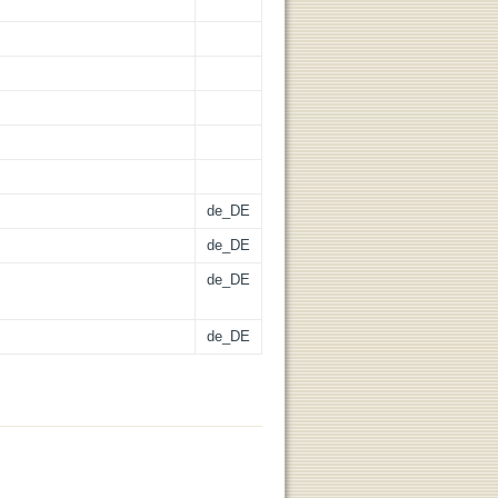
de_DE
de_DE
de_DE
de_DE